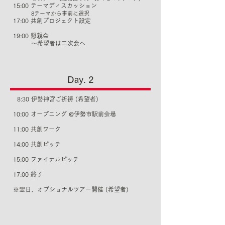
15:00 テーマディスカッション
8テーマから事前に選択
17:00 共創プロジェクト設定
​
19:00 懇親会
〜希望者は二次会へ
Day. 2
8:30 伊勢神宮ご祈祷 (希望者)
10:00 オープニング @伊勢市駅前会場
11:00 共創ワーク​
14:00 共創ピッチ
15:00 ファイナルピッチ
17:00 終了
※翌日、オプショナルツアー開催 (希望者)