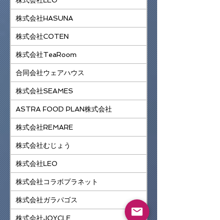
株式会社HASUNA
株式会社COTEN
株式会社TeaRoom
合同会社ウェアハウス
株式会社SEAMES
ASTRA FOOD PLAN株式会社
株式会社REMARE
株式会社むじょう
株式会社LEO
株式会社コラボプラネット
株式会社ガラパゴス
株式会社JOYCLE