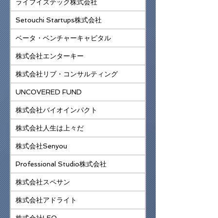
ライフイズテック株式会社
Setouchi Startups株式会社
ベータ・ベンチャーキャピタル
株式会社エンターキー
株式会社リブ・コンサルティング
UNCOVERED FUND
株式会社バイオインパクト
株式会社人生は上々だ
株式会社Senyou
Professional Studio株式会社
株式会社スペサン
株式会社アドライト
株式会社LEO