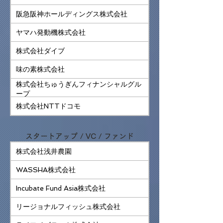
阪急阪神ホールディングス株式会社
ヤマハ発動機株式会社
株式会社ダイブ
味の素株式会社
株式会社ちゅうぎんフィナンシャルグル
ープ
株式会社NTTドコモ
スタートアップ / VC / ファンド
株式会社浅井農園
WASSHA株式会社
Incubate Fund Asia株式会社
リージョナルフィッシュ株式会社