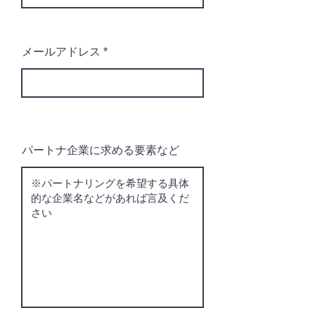
メールアドレス
パートナ企業に求める要素など