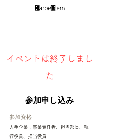
イベントは終了しまし
た
​参加
申し込み
参加資格
大手企業：事業責任者、担当部長、執
行役員、担当役員