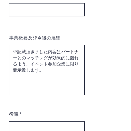
事業概要及び今後の展望
役職